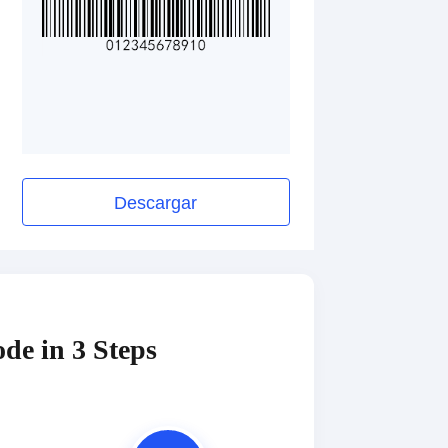
Descargar
de in 3 Steps