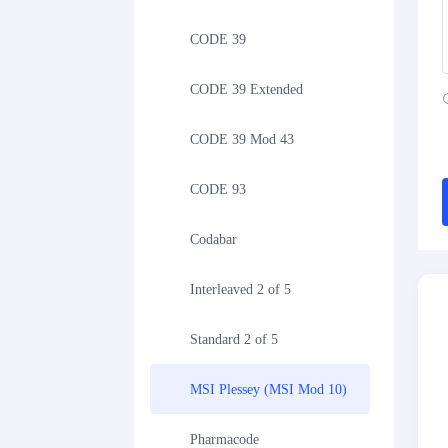
CODE 39
CODE 39 Extended
CODE 39 Mod 43
CODE 93
Codabar
Interleaved 2 of 5
Standard 2 of 5
MSI Plessey (MSI Mod 10)
Pharmacode