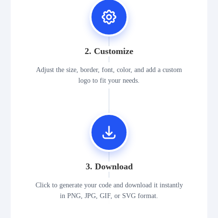
2. Customize
Adjust the size, border, font, color, and add a custom
logo to fit your needs.
3. Download
Click to generate your code and download it instantly
in PNG, JPG, GIF, or SVG format.