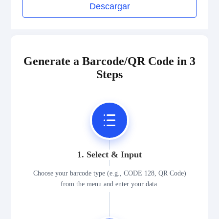
Descargar
Generate a Barcode/QR Code in 3
Steps
1. Select & Input
Choose your barcode type (e.g., CODE 128, QR Code)
from the menu and enter your data.