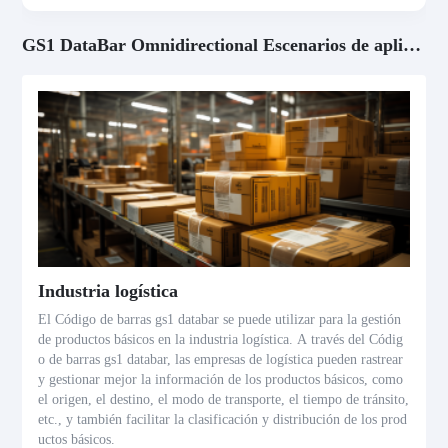
GS1 DataBar Omnidirectional Escenarios de aplicación
Industria logística
El Código de barras gs1 databar se puede utilizar para la gestión
de productos básicos en la industria logística. A través del Códig
o de barras gs1 databar, las empresas de logística pueden rastrear
y gestionar mejor la información de los productos básicos, como
el origen, el destino, el modo de transporte, el tiempo de tránsito,
etc., y también facilitar la clasificación y distribución de los prod
uctos básicos.