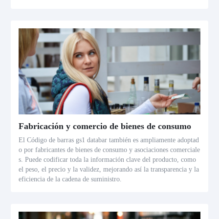
Fabricación y comercio de bienes de consumo
El Código de barras gs1 databar también es ampliamente adoptad
o por fabricantes de bienes de consumo y asociaciones comerciale
s. Puede codificar toda la información clave del producto, como
el peso, el precio y la validez, mejorando así la transparencia y la
eficiencia de la cadena de suministro.