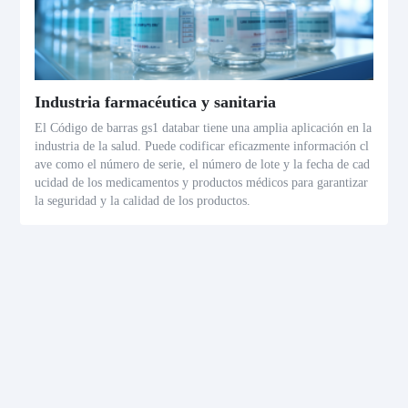
Industria farmacéutica y sanitaria
El Código de barras gs1 databar tiene una amplia aplicación en la
industria de la salud. Puede codificar eficazmente información cl
ave como el número de serie, el número de lote y la fecha de cad
ucidad de los medicamentos y productos médicos para garantizar
la seguridad y la calidad de los productos.