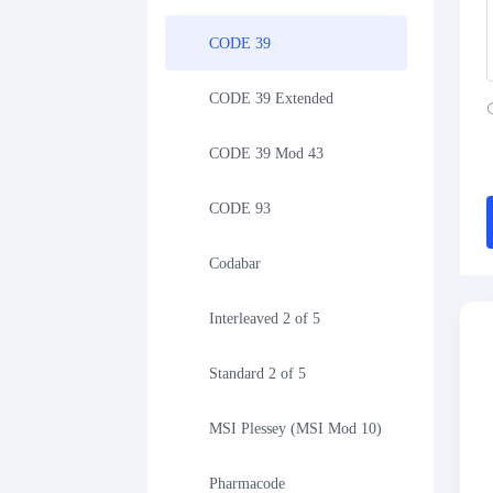
CODE 39
CODE 39 Extended
CODE 39 Mod 43
CODE 93
Codabar
Interleaved 2 of 5
Standard 2 of 5
MSI Plessey (MSI Mod 10)
Pharmacode