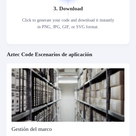
3. Download
Click to generate your code and download it instantly
in PNG, JPG, GIF, or SVG format.
Aztec Code Escenarios de aplicación
Gestión del marco