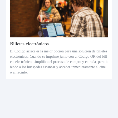
Billetes electrónicos
El Código azteca es la mejor opción para una solución de billetes
electrónicos. Cuando se imprime junto con el Código QR del bill
ete electrónico, simplifica el proceso de compra y entrada, permit
iendo a los huéspedes escanear y acceder inmediatamente al cine
o al recinto.