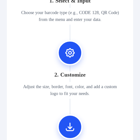
1. Select & Input
Choose your barcode type (e.g., CODE 128, QR Code)
from the menu and enter your data.
2. Customize
Adjust the size, border, font, color, and add a custom
logo to fit your needs.