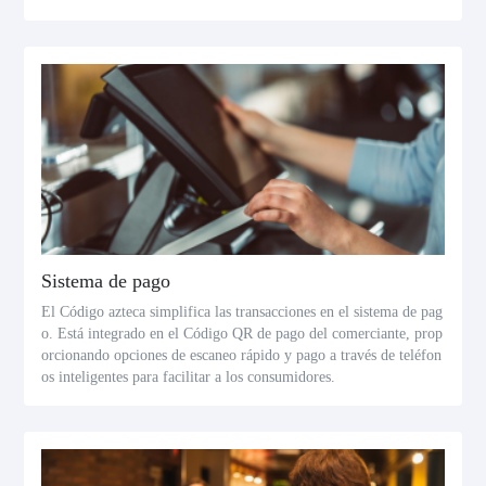
Sistema de pago
El Código azteca simplifica las transacciones en el sistema de pag
o. Está integrado en el Código QR de pago del comerciante, prop
orcionando opciones de escaneo rápido y pago a través de teléfon
os inteligentes para facilitar a los consumidores.