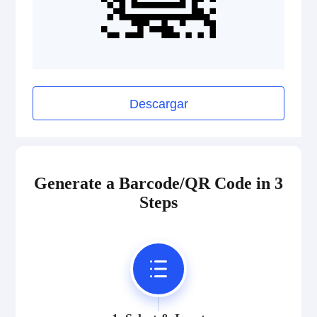
Descargar
Generate a Barcode/QR Code in 3
Steps