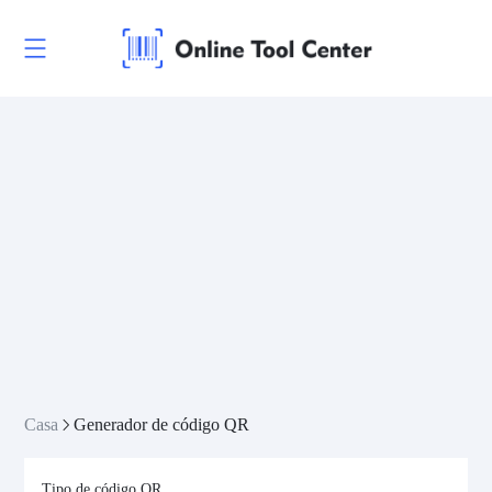
Casa
Generador de código QR
Tipo de código QR