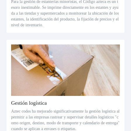
Para la gestión de estanterías minoristas, el Código azteca es un t
esoro inestimable. Se imprime directamente en los estantes y ayu
da a las tiendas y supermercados a monitorear la ubicación de los
estantes, la identificación del producto, la fijación de precios y el
nivel de inventario.
Gestión logística
Aztec codes ha mejorado significativamente la gestión logística al
permitir a las empresas rastrear y supervisar detalles logísticos "c
omo origen, destino, modo de transporte y calendario de entrega"
cuando se aplican a envases o etiquetas.