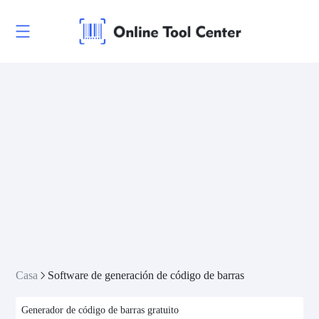
Casa
Software de generación de código de barras
Generador de código de barras gratuito