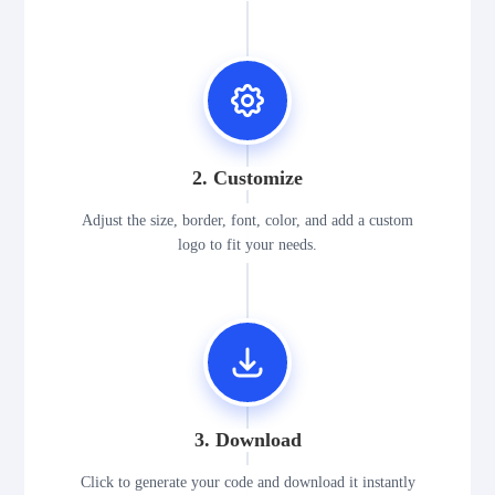
2. Customize
Adjust the size, border, font, color, and add a custom
logo to fit your needs.
3. Download
Click to generate your code and download it instantly