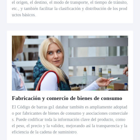
el origen, el destino, el modo de transporte, el tiempo de tránsito,
etc., y también facilitar la clasificación y distribución de los prod
uctos básicos.
Fabricación y comercio de bienes de consumo
El Código de barras gs1 databar también es ampliamente adoptad
o por fabricantes de bienes de consumo y asociaciones comerciale
s. Puede codificar toda la información clave del producto, como
el peso, el precio y la validez, mejorando así la transparencia y la
eficiencia de la cadena de suministro.