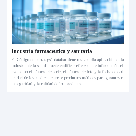
Industria farmacéutica y sanitaria
El Código de barras gs1 databar tiene una amplia aplicación en la
industria de la salud. Puede codificar eficazmente información cl
ave como el número de serie, el número de lote y la fecha de cad
ucidad de los medicamentos y productos médicos para garantizar
la seguridad y la calidad de los productos.