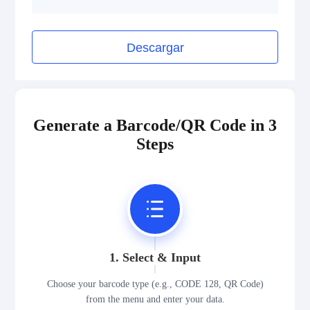
Descargar
Generate a Barcode/QR Code in 3
Steps
1. Select & Input
Choose your barcode type (e.g., CODE 128, QR Code)
from the menu and enter your data.