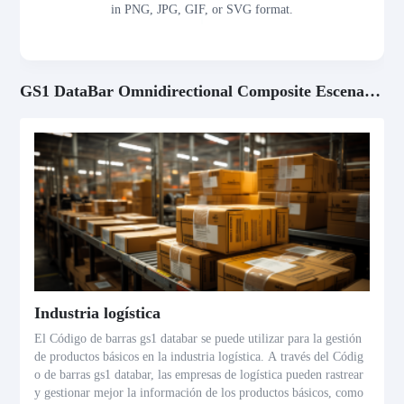
in PNG, JPG, GIF, or SVG format.
GS1 DataBar Omnidirectional Composite Escenarios de aplicación
Industria logística
El Código de barras gs1 databar se puede utilizar para la gestión
de productos básicos en la industria logística. A través del Códig
o de barras gs1 databar, las empresas de logística pueden rastrear
y gestionar mejor la información de los productos básicos, como