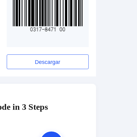
Descargar
de in 3 Steps