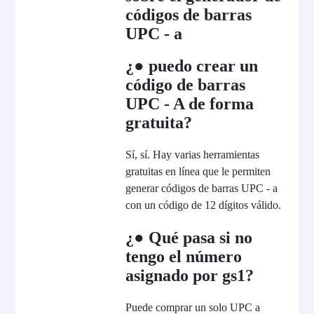
códigos de barras
UPC - a
¿● puedo crear un
código de barras
UPC - A de forma
gratuita?
Sí, sí. Hay varias herramientas
gratuitas en línea que le permiten
generar códigos de barras UPC - a
con un código de 12 dígitos válido.
¿● Qué pasa si no
tengo el número
asignado por gs1?
Puede comprar un solo UPC a