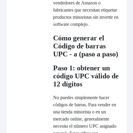
vendedores de Amazon o
fabricantes que necesitan etiquetar
productos minoristas sin invertir en
software complejo.
Cómo generar el
Código de barras
UPC - a (paso a paso)
Paso 1: obtener un
código UPC válido de
12 dígitos
No puedes simplemente hacer
códigos de barras. Para vender en
una tienda minorista o en un
mercado online, generalmente
necesita el número UPC asignado