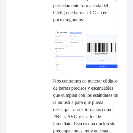
perfectamente formateada del
Código de barras UPC - a en
pocos segundos.
Nos centramos en generar códigos
de barras precisos y escaneables
que cumplan con los estándares de
la industria para que pueda
descargar varios formatos como
PNG y SVG y usarlos de
inmediato. Esta es una opción sin
preocupaciones, muy adecuada