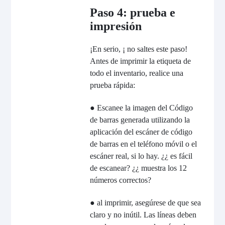
Paso 4: prueba e
impresión
¡En serio, ¡ no saltes este paso!
Antes de imprimir la etiqueta de
todo el inventario, realice una
prueba rápida:
● Escanee la imagen del Código
de barras generada utilizando la
aplicación del escáner de código
de barras en el teléfono móvil o el
escáner real, si lo hay. ¿¿ es fácil
de escanear? ¿¿ muestra los 12
números correctos?
● al imprimir, asegúrese de que sea
claro y no inútil. Las líneas deben