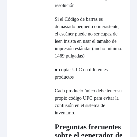
resolución
Si el Código de barras es
demasiado pequeño o inexistente,
el escáner puede no ser capaz de
leer. insista en usar el tamaño de
impresión estándar (ancho mínimo:
1469 pulgadas).
● copiar UPC en diferentes
productos
Cada producto único debe tener su
propio código UPC para evitar la
confusión en el sistema de
inventario.
Preguntas frecuentes
sobre el generador de