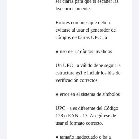
ser claras para que el escáner las
lea correctamente.
Errores comunes que deben
evitarse al usar el generador de
códigos de barras UPC - a
● uso de 12 dígitos inválidos
Un UPC - a válido debe seguir la
estructura gs1 e incluir los bits de
verificación correctos.
● error en el sistema de símbolos
UPC - a es diferente del Código
128 o EAN - 13. Asegúrese de
usar el formato correcto.
● tamaño inadecuado o baja