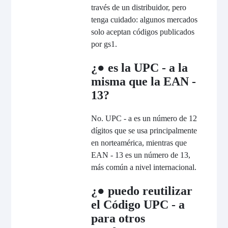
través de un distribuidor, pero
tenga cuidado: algunos mercados
solo aceptan códigos publicados
por gs1.
¿● es la UPC - a la
misma que la EAN -
13?
No. UPC - a es un número de 12
dígitos que se usa principalmente
en norteamérica, mientras que
EAN - 13 es un número de 13,
más común a nivel internacional.
¿● puedo reutilizar
el Código UPC - a
para otros