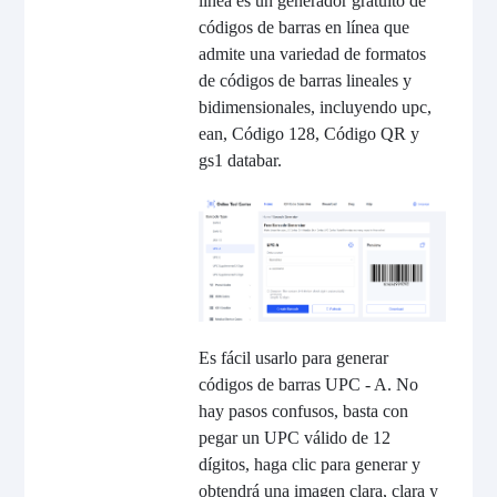
línea es un generador gratuito de
códigos de barras en línea que
admite una variedad de formatos
de códigos de barras lineales y
bidimensionales, incluyendo upc,
ean, Código 128, Código QR y
gs1 databar.
Es fácil usarlo para generar
códigos de barras UPC - A. No
hay pasos confusos, basta con
pegar un UPC válido de 12
dígitos, haga clic para generar y
obtendrá una imagen clara, clara y