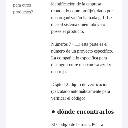
identificación de la empresa
para otros
(conocido como prefijo), dado por
productos?
una organización llamada gs1. Le
dice al sistema quién fabrica o
posee el producto.
Números 7 - 11: esta parte es el
número de un proyecto específico.
La compañía lo especifica para
distinguir entre una camisa azul y
una roja.
Dígito 12: dígito de verificación
(calculado automáticamente para
verificar el código)
● dónde encontrarlos
El Código de barras UPC - a