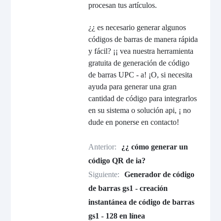
procesan tus artículos.
¿¿ es necesario generar algunos
códigos de barras de manera rápida
y fácil? ¡¡ vea nuestra herramienta
gratuita de generación de código
de barras UPC - a! ¡O, si necesita
ayuda para generar una gran
cantidad de código para integrarlos
en su sistema o solución api, ¡ no
dude en ponerse en contacto!
Anterior:
¿¿ cómo generar un
código QR de ia?
Siguiente:
Generador de código
de barras gs1 - creación
instantánea de código de barras
gs1 - 128 en línea