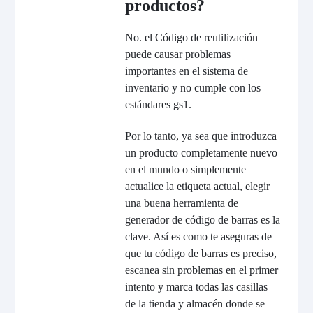
productos?
No. el Código de reutilización
puede causar problemas
importantes en el sistema de
inventario y no cumple con los
estándares gs1.
Por lo tanto, ya sea que introduzca
un producto completamente nuevo
en el mundo o simplemente
actualice la etiqueta actual, elegir
una buena herramienta de
generador de código de barras es la
clave. Así es como te aseguras de
que tu código de barras es preciso,
escanea sin problemas en el primer
intento y marca todas las casillas
de la tienda y almacén donde se