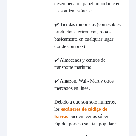
desempeña un papel importante en
las siguientes áreas:
✔️ Tiendas minoristas (comestibles,
productos electrónicos, ropa -
básicamente en cualquier lugar
donde compras)
✔️ Almacenes y centros de
transporte marítimo
✔️ Amazon, Wal - Mart y otros
mercados en línea.
Debido a que son solo números,
los
escáneres de código de
barras
pueden leerlos súper
rápido, por eso son tan populares.