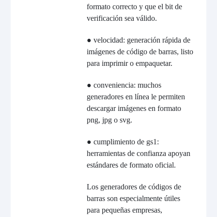
formato correcto y que el bit de
verificación sea válido.
● velocidad: generación rápida de
imágenes de código de barras, listo
para imprimir o empaquetar.
● conveniencia: muchos
generadores en línea le permiten
descargar imágenes en formato
png, jpg o svg.
● cumplimiento de gs1:
herramientas de confianza apoyan
estándares de formato oficial.
Los generadores de códigos de
barras son especialmente útiles
para pequeñas empresas,