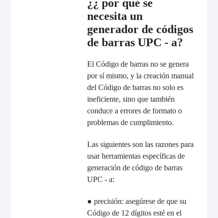
¿¿ por qué se
necesita un
generador de códigos
de barras UPC - a?
El Código de barras no se genera
por sí mismo, y la creación manual
del Código de barras no solo es
ineficiente, sino que también
conduce a errores de formato o
problemas de cumplimiento.
Las siguientes son las razones para
usar herramientas específicas de
generación de código de barras
UPC - a:
● precisión: asegúrese de que su
Código de 12 dígitos esté en el