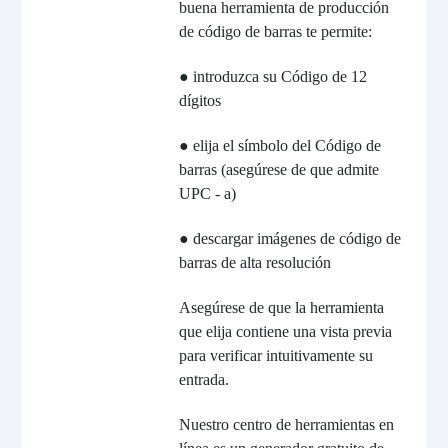
buena herramienta de producción
de código de barras te permite:
● introduzca su Código de 12
dígitos
● elija el símbolo del Código de
barras (asegúrese de que admite
UPC - a)
● descargar imágenes de código de
barras de alta resolución
Asegúrese de que la herramienta
que elija contiene una vista previa
para verificar intuitivamente su
entrada.
Nuestro centro de herramientas en