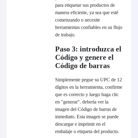
para etiquetar sus productos de
manera eficiente, ya sea que esté
comenzando o necesite
herramientas confiables en su flujo
de trabajo.
Paso 3: introduzca el
Código y genere el
Código de barras
Simplemente pegue su UPC de 12
dígitos en la herramienta, confirme
que es correcto y luego haga clic
en "generar". debería ver la
imagen del Código de barras de
inmediato. Esta imagen se puede
descargar e imprimir en el
embalaje o etiqueta del producto.