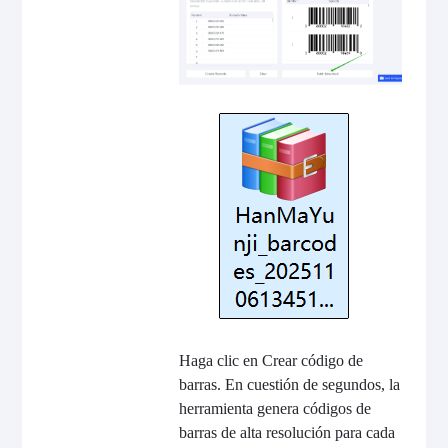
Haga clic en Crear código de
barras. En cuestión de segundos, la
herramienta genera códigos de
barras de alta resolución para cada