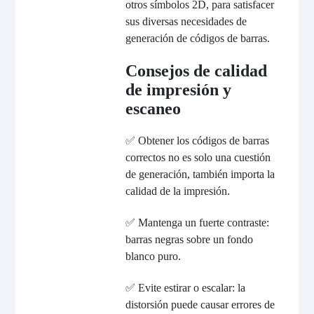
otros símbolos 2D, para satisfacer
sus diversas necesidades de
generación de códigos de barras.
Consejos de calidad
de impresión y
escaneo
✅ Obtener los códigos de barras
correctos no es solo una cuestión
de generación, también importa la
calidad de la impresión.
✅ Mantenga un fuerte contraste:
barras negras sobre un fondo
blanco puro.
✅ Evite estirar o escalar: la
distorsión puede causar errores de