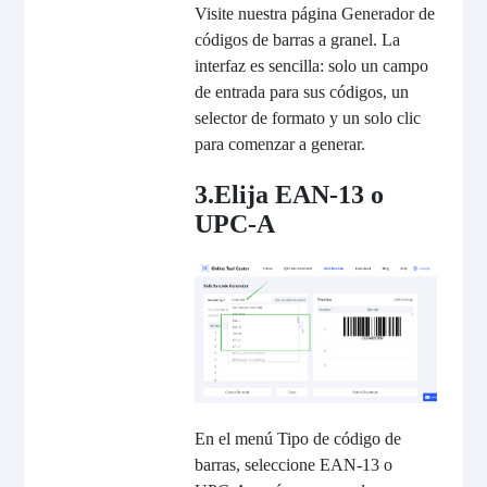
Visite nuestra página Generador de
códigos de barras a granel. La
interfaz es sencilla: solo un campo
de entrada para sus códigos, un
selector de formato y un solo clic
para comenzar a generar.
3.Elija EAN-13 o
UPC-A
En el menú Tipo de código de
barras, seleccione EAN-13 o