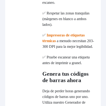
escaneo.
✅ Respetar las zonas tranquilas
(márgenes en blanco a ambos
lados).
✅
Impresoras de etiquetas
térmicas
a menudo necesitan 203-
300 DPI para la mejor legibilidad.
✅ Pruebe escanear una etiqueta
antes de imprimir a granel.
Genera tus códigos
de barras ahora
Deja de perder horas generando
códigos de barras uno por uno.
Utiliza nuestro Generador de