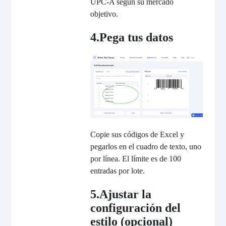
UPC-A según su mercado
objetivo.
4.Pega tus datos
Copie sus códigos de Excel y
pegarlos en el cuadro de texto, uno
por línea. El límite es de 100
entradas por lote.
5.Ajustar la
configuración del
estilo (opcional)