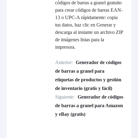
códigos de barras a granel gratuito
para crear códigos de barras EAN-
13 o UPC-A rápidamente: copia
tus datos, haz clic en Generar y
descarga al instante un archivo ZIP
de imágenes listas para la
impresora.
Anterior:
Generador de códigos
de barras a granel para
etiquetas de productos y gestión
de inventario (gratis y fácil)
Siguiente:
Generador de códigos
de barras a granel para Amazon
y eBay (gratis)