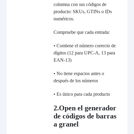
columna con sus códigos de
producto: SKUs, GTINs o IDs
numéricos.
Compruebe que cada entrada:
• Contiene el número correcto de
dígitos (12 para UPC-A, 13 para
EAN-13)
• No tiene espacios antes o
después de los números
• Es único para cada producto
2.Open el generador
de códigos de barras
a granel