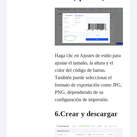
Haga clic en Ajustes de estilo para
ajustar el tamaño, la altura y el
color del código de barras.
También puede seleccionar el
formato de exportación como JPG,
PNG, dependiendo de su
configuración de impresión.
6.Crear y descargar