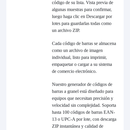
código de su lista. Vista previa de
algunas muestras para confirmar,
luego haga clic en Descargar por
lotes para guardarlas todas como
un archivo ZIP.
Cada código de barras se almacena
como un archivo de imagen
individual, listo para imprimir,
empaquetar o cargar a su sistema
de comercio electrónico.
Nuestro generador de códigos de
barras a granel está diseñado para
equipos que necesitan precisión y
velocidad sin complejidad. Soporta
hasta 100 códigos de barras EAN-
13 o UPC-A por lote, con descarga
ZIP instantánea y calidad de