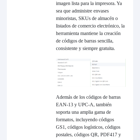
imagen lista para la impresora. Ya
sea que administre envases
minoristas, SKUs de almacén o
listados de comercio electrónico, la
herramienta mantiene la creación
de códigos de barras sencilla,
consistente y siempre gratuita.
Además de los códigos de barras
EAN-13 y UPC-A, también
soporta una amplia gama de
formatos, incluyendo códigos
GS1, códigos logísticos, códigos
postales, códigos QR, PDF417 y