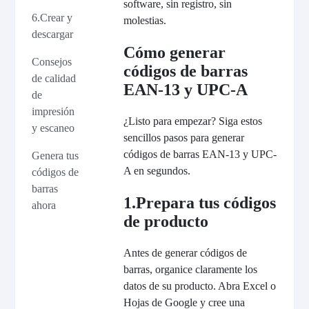
software, sin registro, sin
6.Crear y
molestias.
descargar
Cómo generar
Consejos
códigos de barras
de calidad
EAN-13 y UPC-A
de
impresión
¿Listo para empezar? Siga estos
y escaneo
sencillos pasos para generar
códigos de barras EAN-13 y UPC-
Genera tus
A en segundos.
códigos de
barras
1.Prepara tus códigos
ahora
de producto
Antes de generar códigos de
barras, organice claramente los
datos de su producto. Abra Excel o
Hojas de Google y cree una