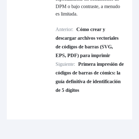
DPM o bajo contraste, a menudo
es limitada.
Anterior:
Cómo crear y
descargar archivos vectoriales
de códigos de barras (SVG,
EPS, PDF) para imprimir
Siguiente:
Primera impresión de
códigos de barras de cómics: la
guía definitiva de identificación
de 5 dígitos