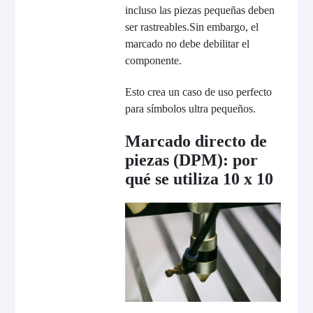
incluso las piezas pequeñas deben
ser rastreables.
Sin embargo, el
marcado no debe debilitar el
componente.
Esto crea un caso de uso perfecto
para símbolos ultra pequeños.
Marcado directo de
piezas (DPM): por
qué se utiliza 10 x 10