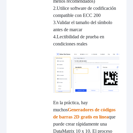
menos recomendados)
2.
Utilice software de codificación
compatible con ECC 200
3.
Validar el tamaño del símbolo
antes de marcar
4.
Lectibilidad de prueba en
condiciones reales
En la práctica, hay
muchos
Generadores de códigos
de barras 2D gratis en línea
que
puede crear rápidamente una
DataMatrix 10 x 10. El proceso