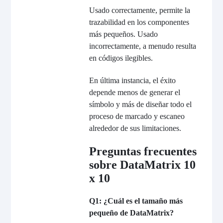
Usado correctamente, permite la
trazabilidad en los componentes
más pequeños. Usado
incorrectamente, a menudo resulta
en códigos ilegibles.
En última instancia, el éxito
depende menos de generar el
símbolo y más de diseñar todo el
proceso de marcado y escaneo
alrededor de sus limitaciones.
Preguntas frecuentes
sobre DataMatrix 10
x 10
Q1: ¿Cuál es el tamaño más
pequeño de DataMatrix?