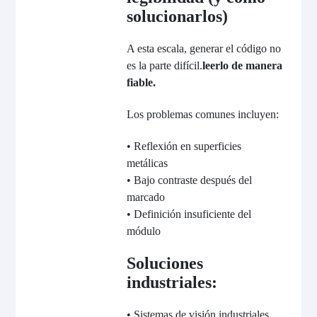
solucionarlos)
A esta escala, generar el código no
es la parte difícil.
leerlo de manera
fiable.
Los problemas comunes incluyen:
• Reflexión en superficies
metálicas
• Bajo contraste después del
marcado
• Definición insuficiente del
módulo
Soluciones
industriales:
• Sistemas de visión industriales