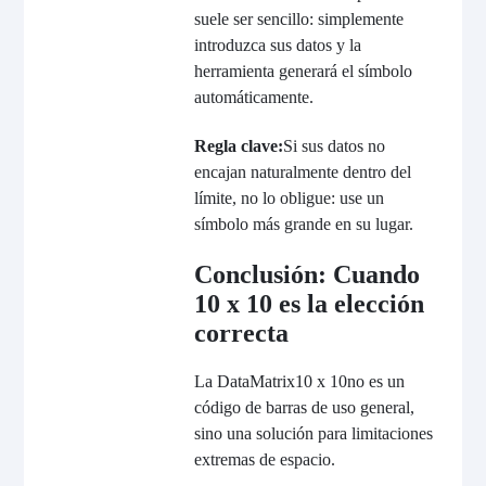
suele ser sencillo: simplemente
introduzca sus datos y la
herramienta generará el símbolo
automáticamente.
Regla clave:
Si sus datos no
encajan naturalmente dentro del
límite, no lo obligue: use un
símbolo más grande en su lugar.
Conclusión: Cuando
10 x 10 es la elección
correcta
La DataMatrix
10 x 10
no es un
código de barras de uso general,
sino una solución para limitaciones
extremas de espacio.